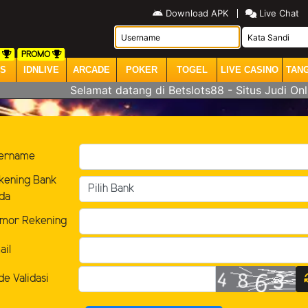
Download APK
Live Chat
O
PROMO
TS
IDNLIVE
ARCADE
POKER
TOGEL
LIVE CASINO
TAN
at datang di Betslots88 - Situs Judi Online Terlengkap &
ername
kening Bank
da
mor Rekening
ail
e Validasi